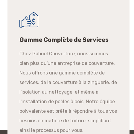
Gamme Complète de Services
Chez Gabriel Couverture, nous sommes
bien plus qu'une entreprise de couverture.
Nous offrons une gamme complète de
services, de la couverture à la zinguerie, de
l'isolation au nettoyage, et même à
l'installation de poêles à bois. Notre équipe
polyvalente est prête à répondre à tous vos
besoins en matière de toiture, simplifiant
ainsi le processus pour vous.