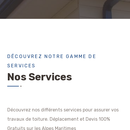
DÉCOUVREZ NOTRE GAMME DE
SERVICES
Nos Services
Découvrez nos différents services pour assurer vos
travaux de toiture. Déplacement et Devis 100%
Gratuits sur les Alpes Maritimes