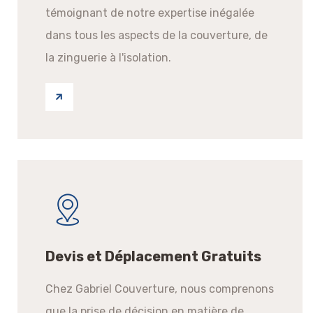
témoignant de notre expertise inégalée
dans tous les aspects de la couverture, de
la zinguerie à l'isolation.
Devis et Déplacement Gratuits
Chez Gabriel Couverture, nous comprenons
que la prise de décision en matière de