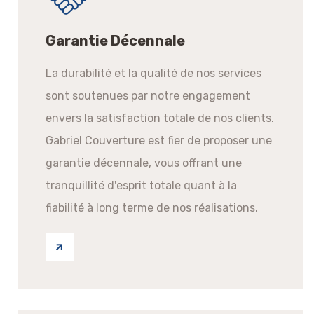
Garantie Décennale
La durabilité et la qualité de nos services
sont soutenues par notre engagement
envers la satisfaction totale de nos clients.
Gabriel Couverture est fier de proposer une
garantie décennale, vous offrant une
tranquillité d'esprit totale quant à la
fiabilité à long terme de nos réalisations.