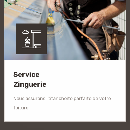
Service
Zinguerie
Nous assurons l'étanchéité parfaite de votre
toiture