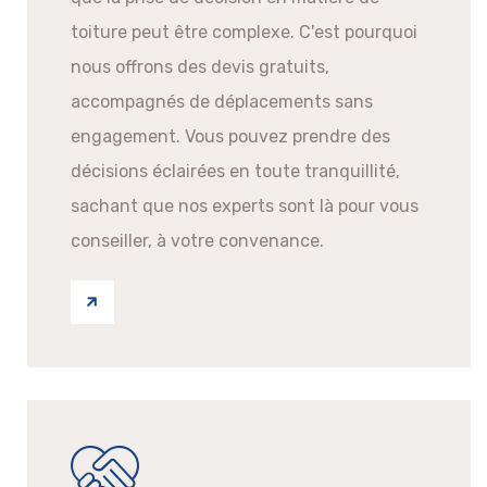
toiture peut être complexe. C'est pourquoi
nous offrons des devis gratuits,
accompagnés de déplacements sans
engagement. Vous pouvez prendre des
décisions éclairées en toute tranquillité,
sachant que nos experts sont là pour vous
conseiller, à votre convenance.