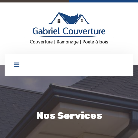
Nos Services