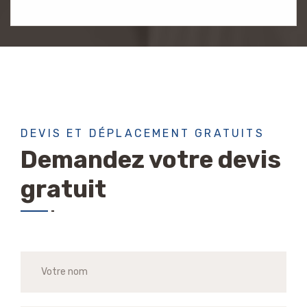
DEVIS ET DÉPLACEMENT GRATUITS
Demandez votre devis
gratuit