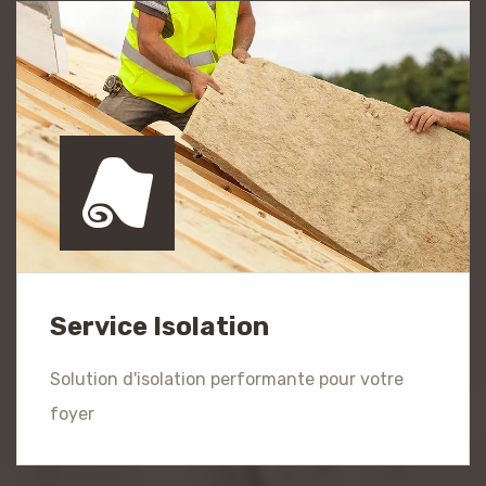
Service Isolation
Solution d'isolation performante pour votre
foyer