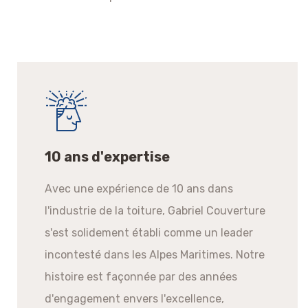
10 ans d'expertise
Avec une expérience de 10 ans dans
l'industrie de la toiture, Gabriel Couverture
s'est solidement établi comme un leader
incontesté dans les Alpes Maritimes. Notre
histoire est façonnée par des années
d'engagement envers l'excellence,