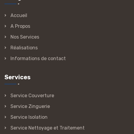
Accueil
A Propos
Nos Services
Réalisations
Informations de contact
Services
Service Couverture
Service Zinguerie
Service Isolation
Service Nettoyage et Traitement