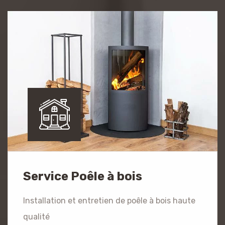
Service Poêle à bois
Installation et entretien de poêle à bois haute
qualité