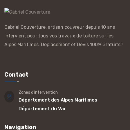
Gabriel Couverture, artisan couvreur depuis 10 ans
intervient pour tous vos travaux de toiture sur les
Alpes Maritimes. Déplacement et Devis 100% Gratuits !
Contact
Zones d'intervention
Département des Alpes Maritimes
Département du Var
Navigation