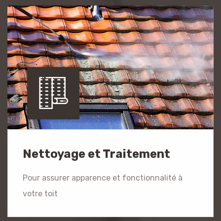
Nettoyage et Traitement
Pour assurer apparence et fonctionnalité à
votre toit