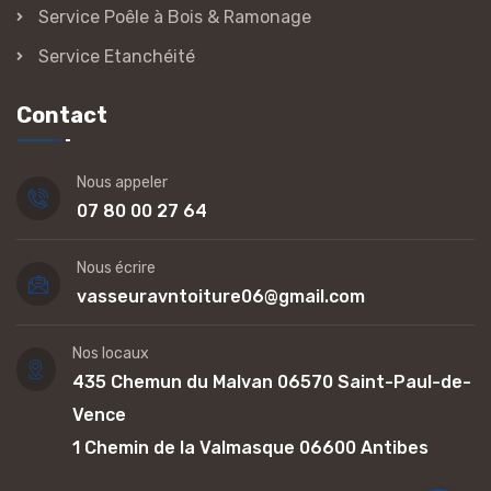
Service Poêle à Bois & Ramonage
Service Etanchéité
Contact
Nous appeler
07 80 00 27 64
Nous écrire
vasseuravntoiture06@gmail.com
Nos locaux
435 Chemun du Malvan 06570 Saint-Paul-de-
Vence
1 Chemin de la Valmasque 06600 Antibes