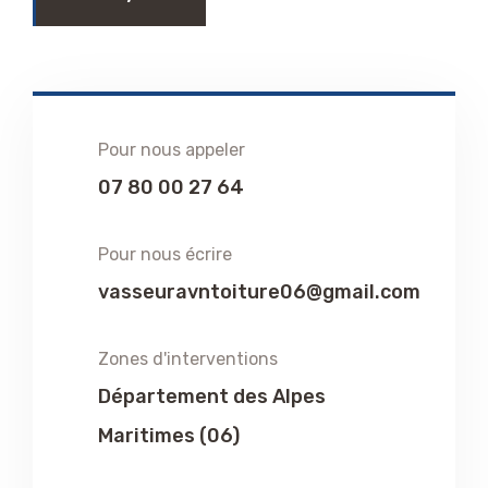
Pour nous appeler
07 80 00 27 64
Pour nous écrire
vasseuravntoiture06@gmail.com
Zones d'interventions
Département des Alpes
Maritimes (06)