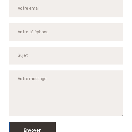
Envoyer