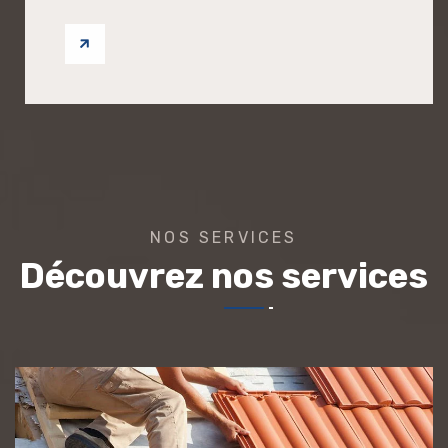
NOS SERVICES
Découvrez nos services