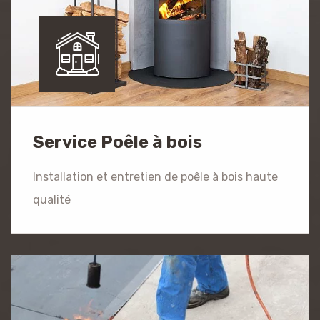
Service Poêle à bois
Installation et entretien de poêle à bois haute
qualité