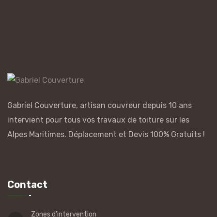
Gabriel Couverture, artisan couvreur depuis 10 ans
intervient pour tous vos travaux de toiture sur les
Alpes Maritimes. Déplacement et Devis 100% Gratuits !
Contact
Zones d'intervention