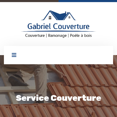
Service Couverture