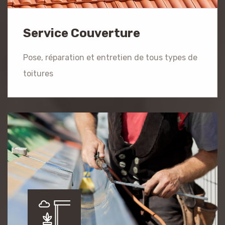
Service Couverture
Pose, réparation et entretien de tous types de
toitures