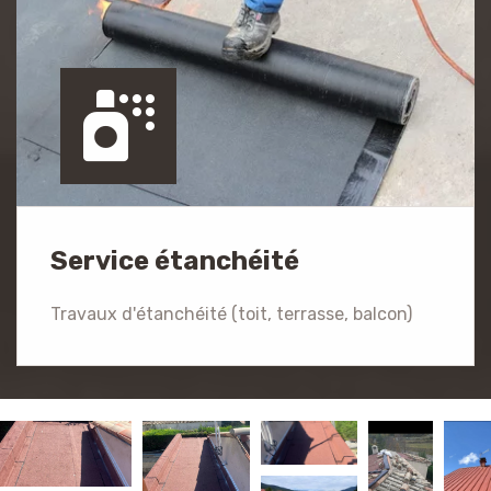
Service étanchéité
Travaux d'étanchéité (toit, terrasse, balcon)