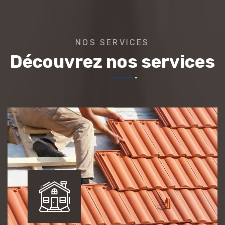
NOS SERVICES
Découvrez nos services