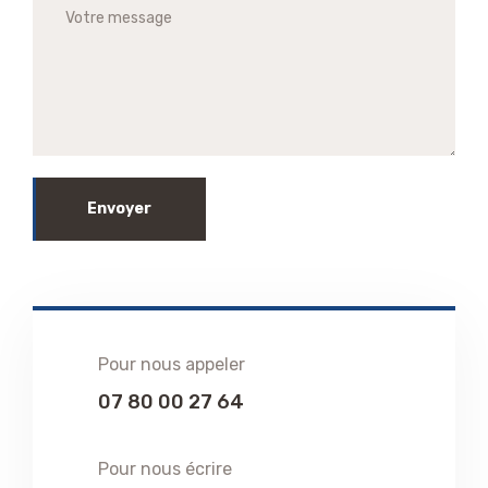
Envoyer
Pour nous appeler
07 80 00 27 64
Pour nous écrire