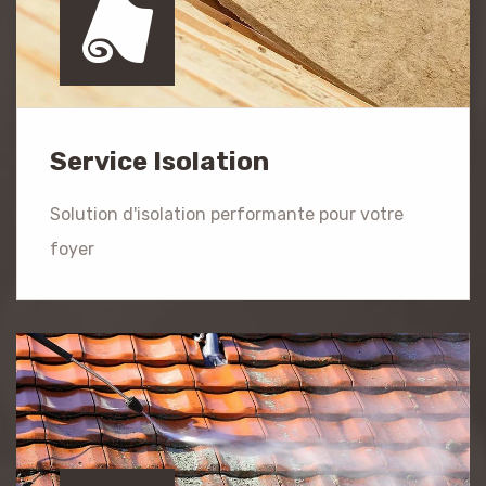
Service Isolation
Solution d'isolation performante pour votre
foyer