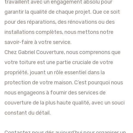
travaillent avec un engagement absolu pour
garantir la qualité de chaque projet. Que ce soit
pour des réparations, des rénovations ou des
installations complètes, nous mettons notre
savoir-faire à votre service.
Chez Gabriel Couverture, nous comprenons que
votre toiture est une partie cruciale de votre
propriété, jouant un rôle essentiel dans la
protection de votre maison. C’est pourquoi nous
nous engageons à fournir des services de
couverture de la plus haute qualité, avec un souci
constant du détail.
Contactez nous dés aujourd’hui pour organiser un