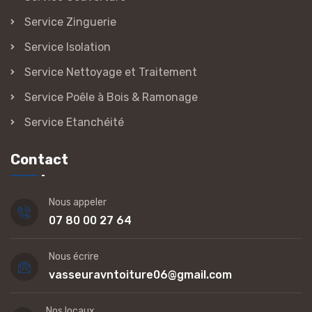
Service Zinguerie
Service Isolation
Service Nettoyage et Traitement
Service Poêle à Bois & Ramonage
Service Etanchéité
Contact
Nous appeler
07 80 00 27 64
Nous écrire
vasseuravntoiture06@gmail.com
Nos locaux