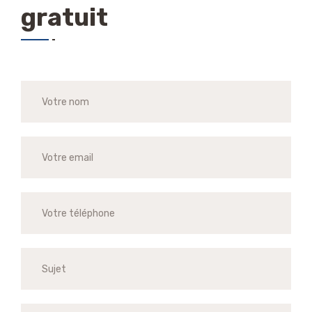
gratuit