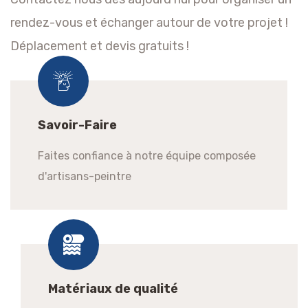
rendez-vous et échanger autour de votre projet !
Déplacement et devis gratuits !
Savoir-Faire
Faites confiance à notre équipe composée
d'artisans-peintre
Matériaux de qualité