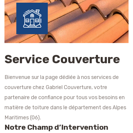
Service Couverture
Bienvenue sur la page dédiée à nos services de
couverture chez Gabriel Couverture, votre
partenaire de confiance pour tous vos besoins en
matière de toiture dans le département des Alpes
Maritimes (06).
Notre Champ d’Intervention