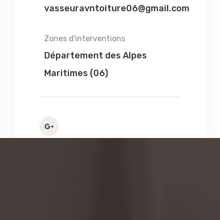
vasseuravntoiture06@gmail.com
Zones d'interventions
Département des Alpes
Maritimes (06)