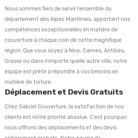
Nous sommes fiers de servir l’ensemble du
département des Alpes Maritimes, apportant nos
compétences exceptionnelles en matière de
couverture à chaque coin de cette magnifique
région. Que vous soyez à Nice, Cannes, Antibes,
Grasse ou dans n’importe quelle autre ville, notre
équipe est prête à répondre à vos besoins en
matière de toiture.
Déplacement et Devis Gratuits
Chez Gabriel Couverture, la satisfaction de nos
clients est notre priorité absolue. C’est pourquoi
nous offrons des déplacements et des devis