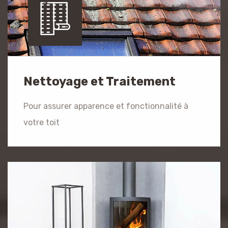
Nettoyage et Traitement
Pour assurer apparence et fonctionnalité à
votre toit