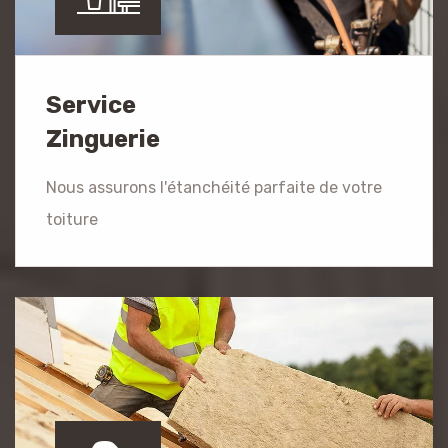
Service
Zinguerie
Nous assurons l'étanchéité parfaite de votre
toiture