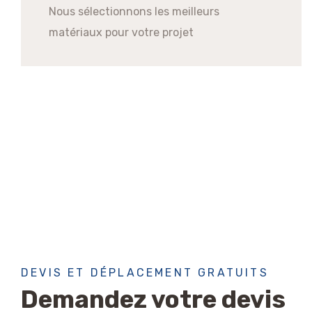
Nous sélectionnons les meilleurs
matériaux pour votre projet
DEVIS ET DÉPLACEMENT GRATUITS
Demandez votre devis