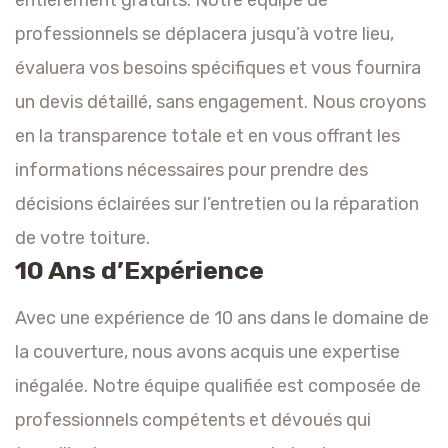
entièrement gratuits. Notre équipe de
professionnels se déplacera jusqu’à votre lieu,
évaluera vos besoins spécifiques et vous fournira
un devis détaillé, sans engagement. Nous croyons
en la transparence totale et en vous offrant les
informations nécessaires pour prendre des
décisions éclairées sur l’entretien ou la réparation
de votre toiture.
10 Ans d’Expérience
Avec une expérience de 10 ans dans le domaine de
la couverture, nous avons acquis une expertise
inégalée. Notre équipe qualifiée est composée de
professionnels compétents et dévoués qui