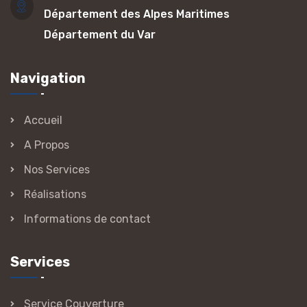
Département des Alpes Maritimes
Département du Var
Navigation
Accueil
A Propos
Nos Services
Réalisations
Informations de contact
Services
Service Couverture