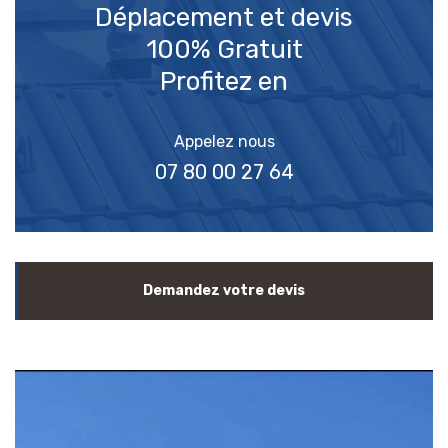
Déplacement et devis
100% Gratuit
Profitez en
Appelez nous
07 80 00 27 64
Demandez votre devis